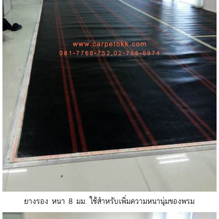
ยางรอง หนา 8 มม. ใช้สำหรับเพิ่มความหนานุ่มของพรม