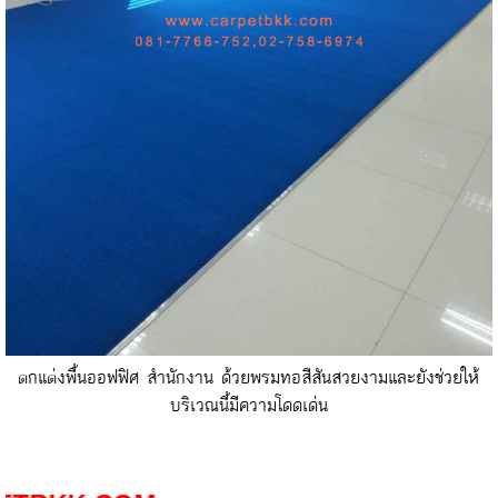
ตกแต่งพื้นออฟฟิศ สำนักงาน ด้วยพรมทอสีสันสวยงามและยังช่วยให้
บริเวณนี้มีความโดดเด่น